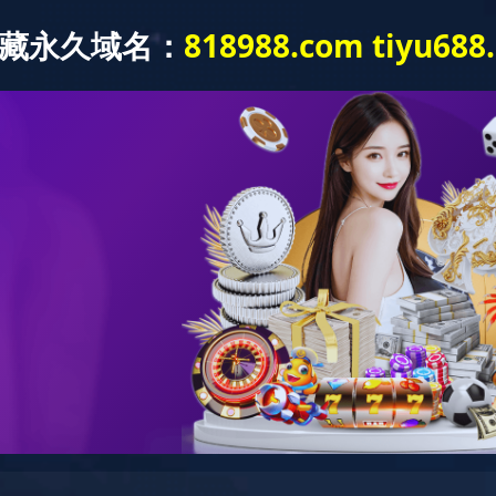
资质证书
关于我们
宣传资料
新闻中心