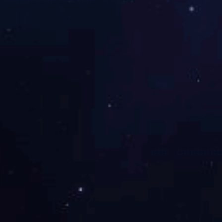
产品信息
核心优势
解决方案
乐动平台-乐动（中
历史
客户案例
国）一站式服务平台
固定式气体探测器
气体报警控制器
家用气体报警器
智慧市政
燃气电磁阀
其他