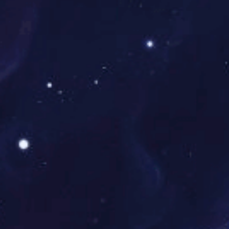
产品详情
PRODUCT DETAILS