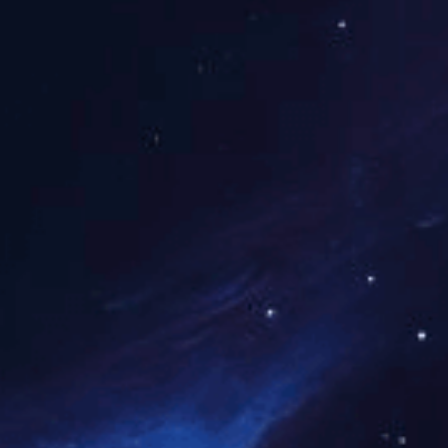
·燃气管网、阀门井、电力井、通信井等密闭空间的可燃
3.产品参数