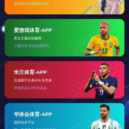
GTYQ-4888
GTYQ-4888