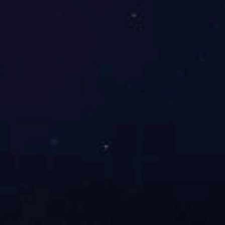
GT-6888B2（C6H6）
GT-6888B2（C6H6）
More