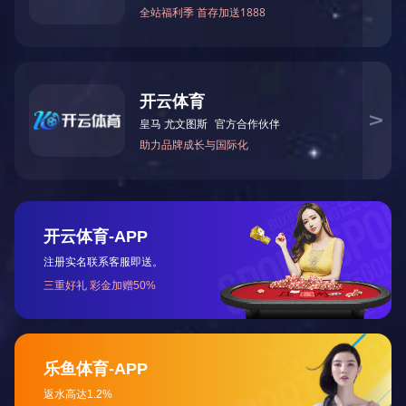
GTYQ-7888
GTYQ-7888
More