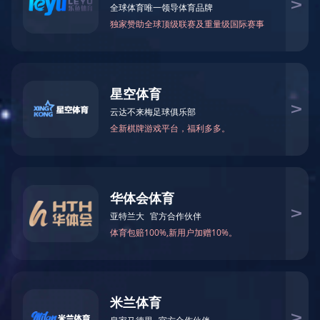
务平台
家用气体报警器
燃气电磁阀
智慧市政
其他