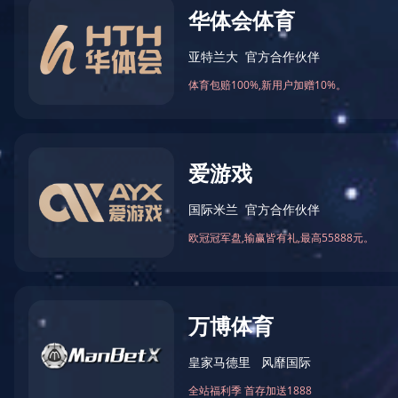
乐动平台-乐动（中国）一站式服