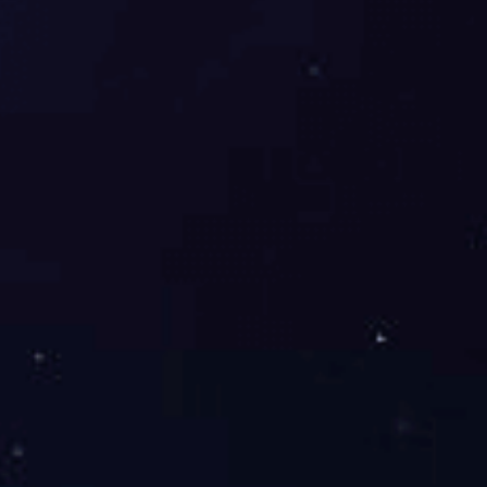
ZBK-1000 9路
ZBK-1000 9路