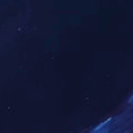
ZBK-200
ZBK-200