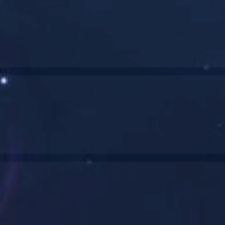
产品信息
PRODUCT INFORMATION
务平台
固定式气体探测器
气体