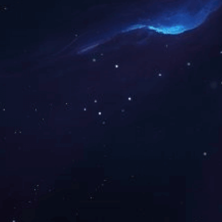
产品信息
核心优势
解决方案
乐动平台-乐动（中
历史
客户案例
国）一站式服务平台
固定式气体探测器
气体报警控制器
家用气体报警器
智慧市政
燃气电磁阀
其他