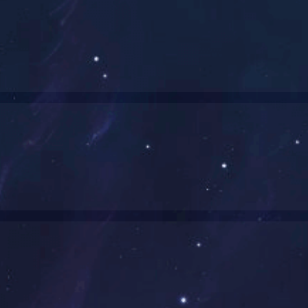
，预防气体泄漏后可燃气体浓度超标。可燃气体浓度报警
测器安装于气体最易泄漏的地点，气体探测器的核心部件
成电信号，通过线缆传输到控制器，可燃气体浓度越高，
阀、排气扇等外联设备，自动排除隐患。