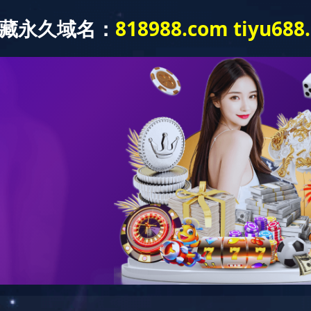
资质证书
关于我们
宣传资料
新闻中心