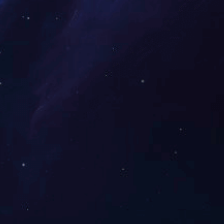
关于我们
近况动态
客户支持
企业简介
案例说明
宣传资料
安全知识
乐动平台-乐动
公告
国）一站式服务
电话
邮
0539-8892779
ni
手机
地
19353961387
临