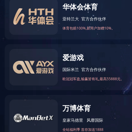
气体报警控制器的常见故障及处理方法
点击：
可燃气体浓度报警器可以有效的检测出可燃气体的浓度
置于值班室内，主要对各监测点进行控制，可燃气体探
浓度。气体探测器将传感器检测到的可燃气体浓度转换
警点时，气体报警控制器发出报警信号，并可启动电磁